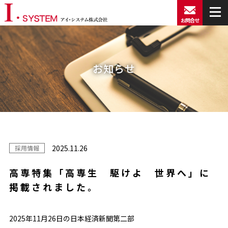
お問合せ
お知らせ
2025.11.26
採用情報
高専特集「高専生 駆けよ 世界へ」に
掲載されました。
2025年11月26日の日本経済新聞第二部