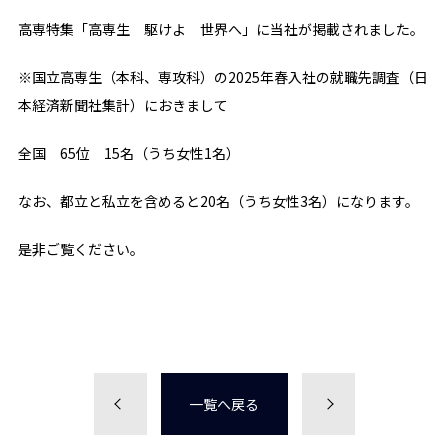
高専特集「高専生 駆けよ 世界へ」に当社が掲載されました。
※国立高専生（本科、専攻科）の2025年春入社の就職先調査（日
本経済新聞社集計）におきまして
全国 65位 15名（うち女性1名）
なお、都立と私立を含めると20名（うち女性3名）になります。
是非ご覧ください。
一覧へ戻る