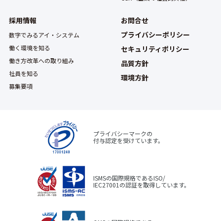
採用情報
お問合せ
プライバシーポリシー
数字でみるアイ・システム
働く環境を知る
セキュリティポリシー
働き方改革への取り組み
品質方針
社員を知る
環境方針
募集要項
プライバシーマークの
付与認定を受けています。
ISMSの国際規格であるISO/
IEC27001の認証を取得しています。